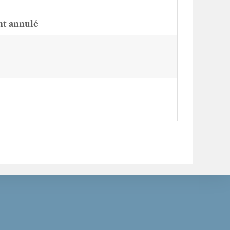
nt annulé