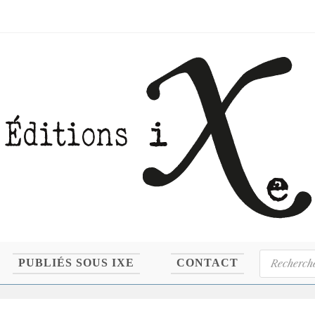
Recherche
PUBLIÉS SOUS IXE
CONTACT
de
produits