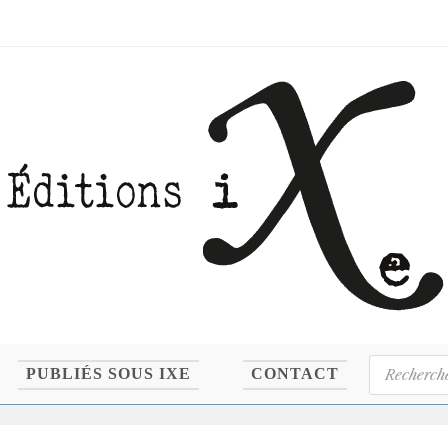
Recherche
PUBLIÉS SOUS IXE
CONTACT
de
produits