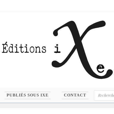
Recherche
PUBLIÉS SOUS IXE
CONTACT
de
produits