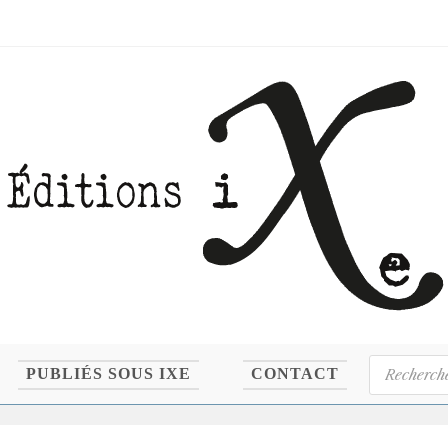
Recherche
PUBLIÉS SOUS IXE
CONTACT
de
produits