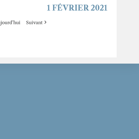
1 FÉVRIER 2021
jourd’hui
Suivant