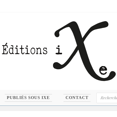
Recherche
PUBLIÉS SOUS IXE
CONTACT
de
produits