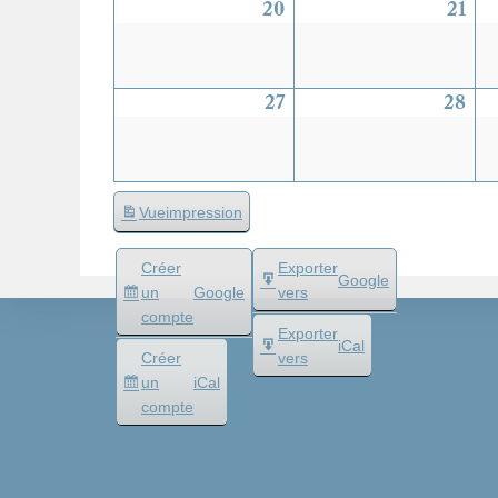
20
20
21
21
décembre
déc
2021
202
27
27
28
28
décembre
déc
2021
202
Vue
impression
Créer
Exporter
Google
un
Google
vers
compte
Exporter
iCal
Créer
vers
un
iCal
compte