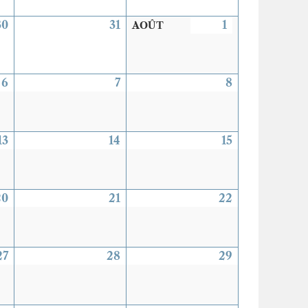
30
30
31
31
1
1
AOÛT
juillet
juillet
août
2021
2021
2021
6
6
7
7
8
8
août
août
août
2021
2021
2021
13
13
14
14
15
15
août
août
août
2021
2021
2021
20
20
21
21
22
22
août
août
août
2021
2021
2021
27
27
28
28
29
29
août
août
août
2021
2021
2021