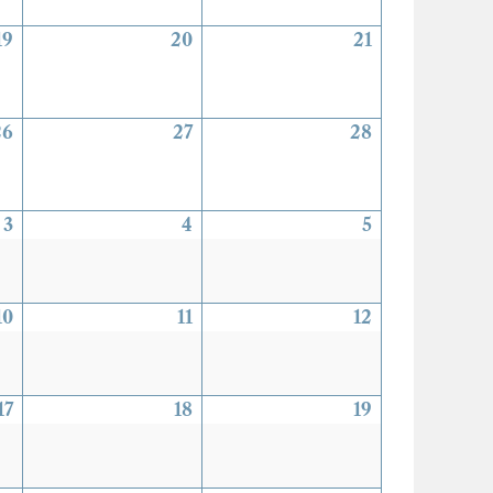
19
19
20
20
21
21
novembre
novembre
novembre
2021
2021
2021
26
26
27
27
28
28
novembre
novembre
novembre
2021
2021
2021
3
3
4
4
5
5
décembre
décembre
décembre
2021
2021
2021
10
10
11
11
12
12
décembre
décembre
décembre
2021
2021
2021
17
17
18
18
19
19
décembre
décembre
décembre
2021
2021
2021