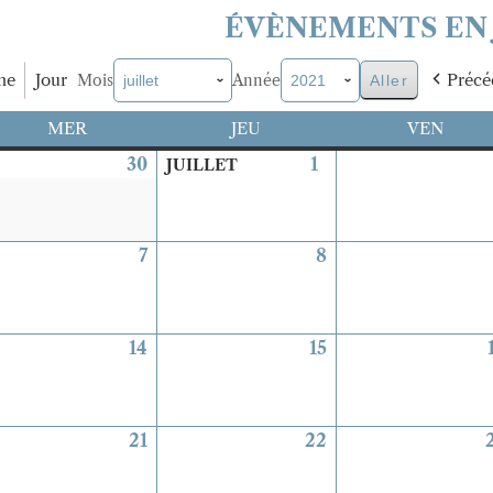
ÉVÈNEMENTS EN 
ne
Jour
Précé
Mois
Année
MER
MERCREDI
JEU
JEUDI
VEN
VEND
30
30
1
1
JUILLET
juin
juillet
1
2021
2021
7
7
8
8
et
juillet
juillet
1
2021
2021
14
14
15
15
et
juillet
juillet
1
2021
2021
21
21
22
22
et
juillet
juillet
1
2021
2021