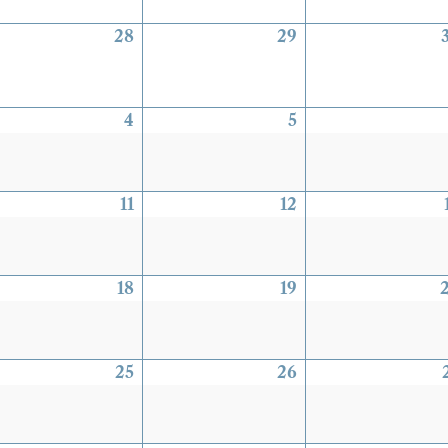
28
28
29
29
et
juillet
juillet
1
2021
2021
4
4
5
5
août
août
1
2021
2021
11
11
12
12
août
août
1
2021
2021
18
18
19
19
août
août
1
2021
2021
25
25
26
26
août
août
1
2021
2021