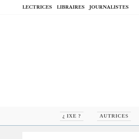
Skip
LECTRICES
LIBRAIRES
JOURNALISTES
to
content
¿ IXE ?
AUTRICES