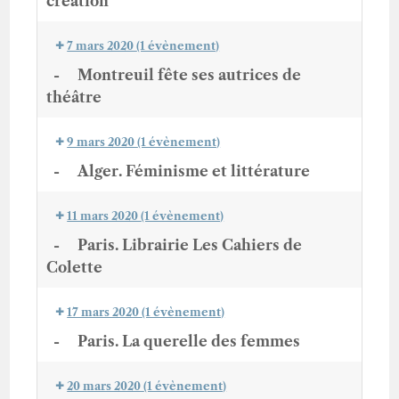
création"
7 mars 2020
(1 évènement)
-
Montreuil fête ses autrices de
théâtre
9 mars 2020
(1 évènement)
-
Alger. Féminisme et littérature
11 mars 2020
(1 évènement)
-
Paris. Librairie Les Cahiers de
Colette
17 mars 2020
(1 évènement)
-
Paris. La querelle des femmes
20 mars 2020
(1 évènement)