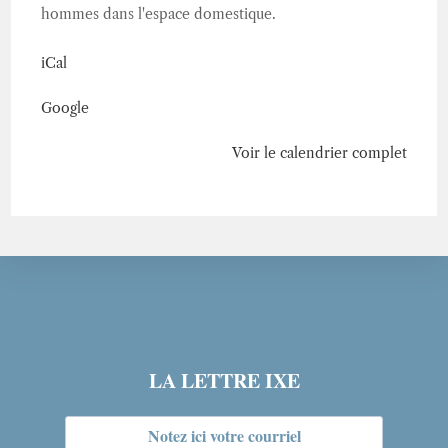
hommes dans l'espace domestique.
iCal
Google
Voir le calendrier complet