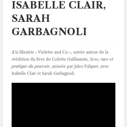
ISABELLE CLAIR,
SARAH
GARBAGNOLI
A la librairie « Violette and Co », soirée autour de la
réédition du livre de Colette Guillaumin,
Sexe, race et
pratique du pouvoir
, animée par Jules Falquet, avec
Isabelle Clair et Sarah Garbagnoli.