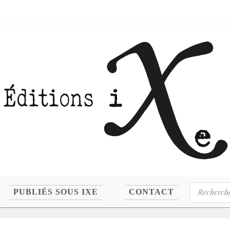
Recherche
PUBLIÉS SOUS IXE
CONTACT
de
produits