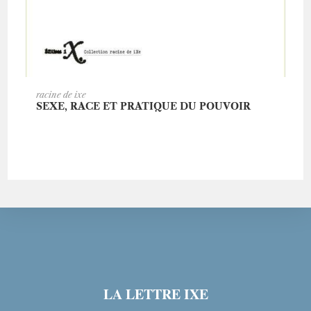
AJOUTER AU PANIER
racine de ixe
SEXE, RACE ET PRATIQUE DU POUVOIR