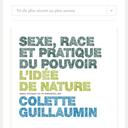
Tri du plus récent au plus ancien