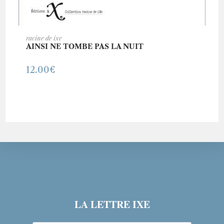
AJOUTER AU PANIER
racine de ixe
AINSI NE TOMBE PAS LA NUIT
12.00
€