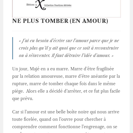
NE PLUS TOMBER (EN AMOUR)
« J’ai eu besoin d’écrire sur l’amour parce que je ne
crois plus qu’il y ait quoi que ce soit à reconstruire
ou à réinventer. Il faut détruire l’idée d’amour. »
Un jour, Majé en a eu marre. Marre d’être fragilisée
par la relation amoureuse, marre d’être anéantie par la
rupture, marre de tomber chaque fois dans le même
piège. Alors elle a décidé d’arrêter, et ce fut plus facile
que prévu.
Car si l’amour est une belle boîte noire qui nous arrive
toute ficelée, quand on l’ouvre pour chercher à
comprendre comment fonctionne l’engrenage, on se