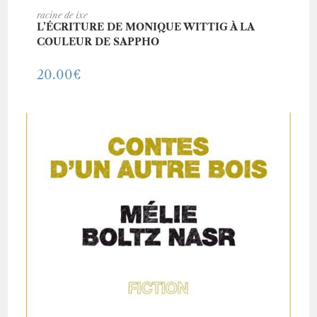
AJOUTER AU PANIER
racine de ixe
L’ÉCRITURE DE MONIQUE WITTIG À LA
COULEUR DE SAPPHO
20.00
€