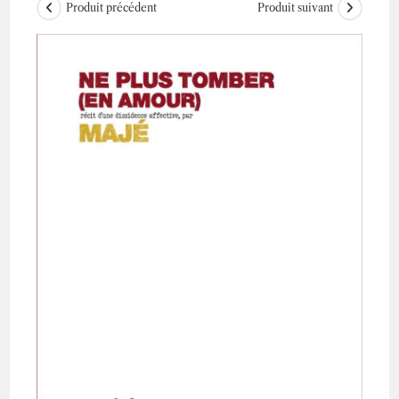
Produit précédent
Produit suivant