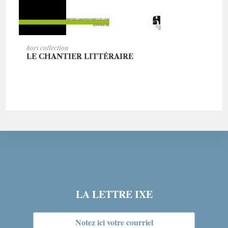
AJOUTER AU PANIER
hors collection
LE CHANTIER LITTÉRAIRE