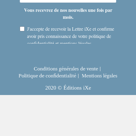
Conditions générales de vente
Politique de confidentialité
Mentions légales
2020 © Éditions iXe