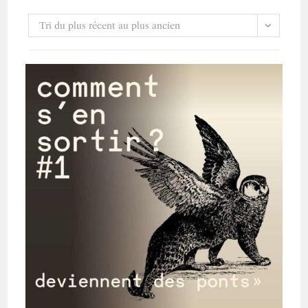
Tri du plus récent au plus ancien