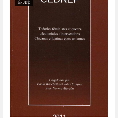
ÉPUISÉ