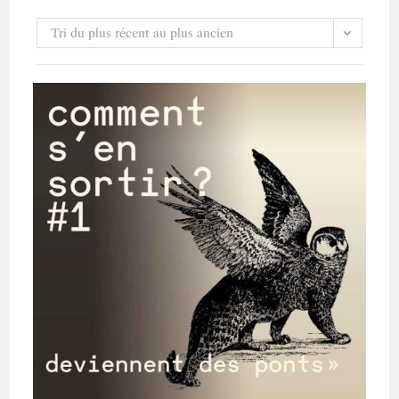
Tri du plus récent au plus ancien