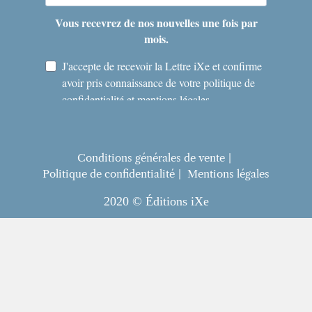
Conditions générales de vente
Politique de confidentialité
Mentions légales
2020 © Éditions iXe