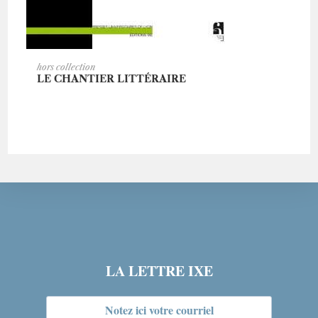
AJOUTER AU PANIER
hors collection
LE CHANTIER LITTÉRAIRE