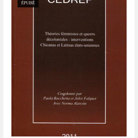
ÉPUISÉ