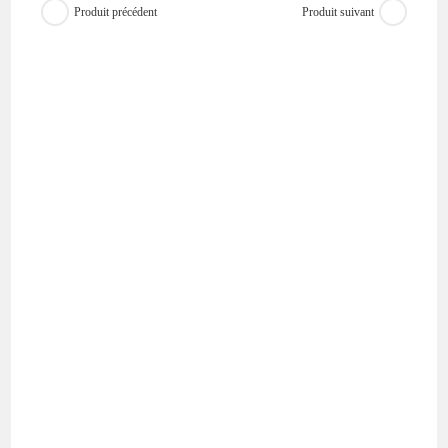
Produit précédent
Produit suivant