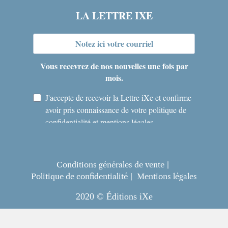
Conditions générales de vente
Politique de confidentialité
Mentions légales
2020 © Éditions iXe