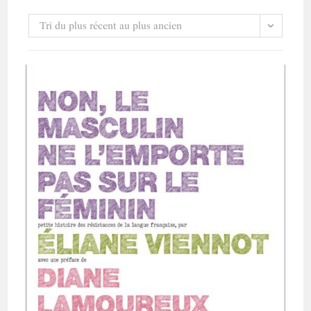
Tri du plus récent au plus ancien