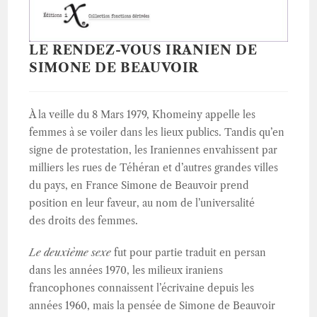
LE RENDEZ-VOUS IRANIEN DE
SIMONE DE BEAUVOIR
À la veille du 8 Mars 1979, Khomeiny appelle les
femmes à se voiler dans les lieux publics. Tandis qu’en
signe de protestation, les Iraniennes envahissent par
milliers les rues de Téhéran et d’autres grandes villes
du pays, en France Simone de Beauvoir prend
position en leur faveur, au nom de l’universalité
des droits des femmes.
Le deuxième sexe
fut pour partie traduit en persan
dans les années 1970, les milieux iraniens
francophones connaissent l’écrivaine depuis les
années 1960, mais la pensée de Simone de Beauvoir