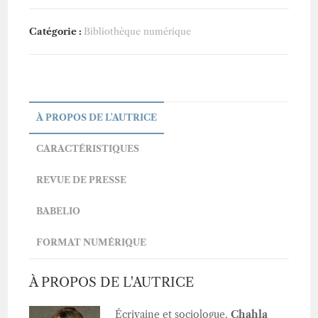
Catégorie :
Bibliothèque numérique
À PROPOS DE L'AUTRICE
CARACTÉRISTIQUES
REVUE DE PRESSE
BABELIO
FORMAT NUMÉRIQUE
À PROPOS DE L'AUTRICE
Écrivaine et sociologue,
Chahla