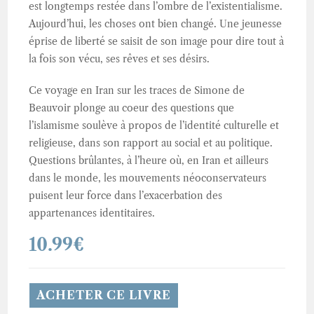
est longtemps restée dans l’ombre de l’existentialisme.
Aujourd’hui, les choses ont bien changé. Une jeunesse
éprise de liberté se saisit de son image pour dire tout à
la fois son vécu, ses rêves et ses désirs.
Ce voyage en Iran sur les traces de Simone de
Beauvoir plonge au coeur des questions que
l’islamisme soulève à propos de l’identité culturelle et
religieuse, dans son rapport au social et au politique.
Questions brûlantes, à l’heure où, en Iran et ailleurs
dans le monde, les mouvements néoconservateurs
puisent leur force dans l’exacerbation des
appartenances identitaires.
10.99
€
ACHETER CE LIVRE