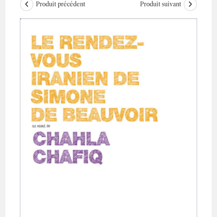
Produit précédent
Produit suivant