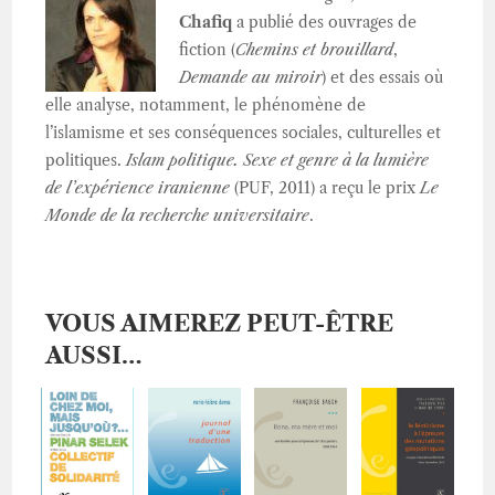
Chafiq
a publié des ouvrages de
fiction (
Chemins et brouillard
,
Demande au miroir
) et des essais où
elle analyse, notamment, le phénomène de
l’islamisme et ses conséquences sociales, culturelles et
politiques.
Islam politique. Sexe et genre à la lumière
de l’expérience iranienne
(PUF, 2011) a reçu le prix
Le
Monde de la recherche universitaire
.
VOUS AIMEREZ PEUT-ÊTRE
AUSSI…