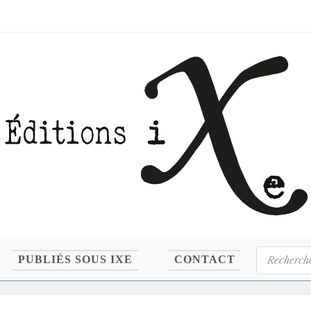
Recherche
PUBLIÉS SOUS IXE
CONTACT
de
produits