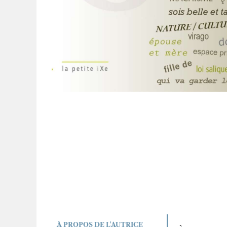
À PROPOS DE L'AUTRICE