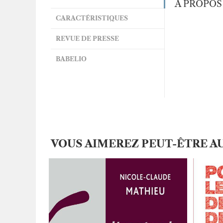
À PROPOS
CARACTÉRISTIQUES
REVUE DE PRESSE
BABELIO
VOUS AIMEREZ PEUT-ÊTRE A