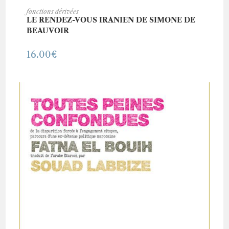
AJOUTER AU PANIER
fonctions dérivées
LE RENDEZ-VOUS IRANIEN DE SIMONE DE
BEAUVOIR
16.00
€