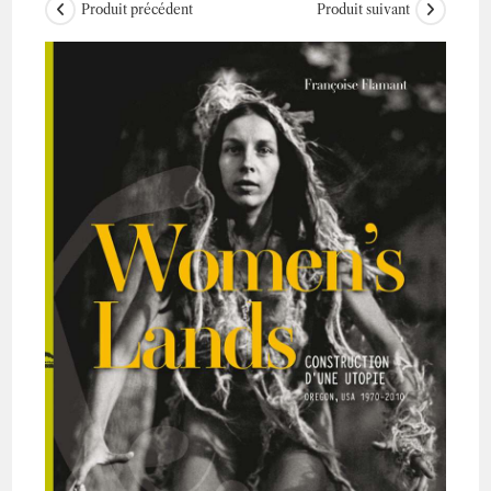
Produit précédent
Produit suivant