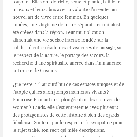
toujours. Elles ont défriché, semé et planté, bâti leurs
maisons et leurs abris avec la volonté d’inventer un
nouvel art de vivre entre femmes. En quelques
années, une vingtaine de terres séparatistes ont ainsi
été créées dans la région. Leur multiplication
alimentait une vie sociale intense fondée sur la
solidarité entre résidentes et visiteuses de passage, sur
le respect de la nature, le partage des savoirs, la
recherche d’une spiritualité ancrée dans l’immanence,
la Terre et le Cosmos.
Que reste-t-il aujourd’hui de ces espaces uniques et de
l’utopie qui les a longtemps maintenus vivants ?
Françoise Flamant s’est plongée dans les archives des
Women’s Lands, elle s’est entretenue avec plusieurs
des protagonistes de cette histoire à bien des égards
fabuleuse. Soutenu par le respect et la sympathie pour
le sujet traité, son récit qui mêle descriptions,