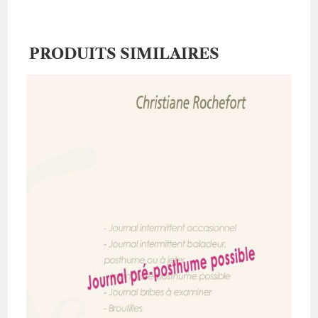
PRODUITS SIMILAIRES