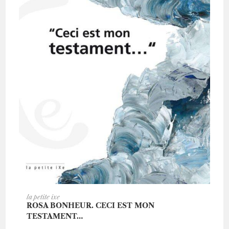
AJOUTER AU PANIER
la petite ixe
ROSA BONHEUR. CECI EST MON
TESTAMENT…