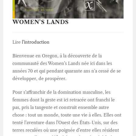
WOMEN’S LANDS
Lire
l’introduction
Bienvenue en Oregon, à la découverte de la
communauté des Women’s Lands née ici dans les
années 70 et qui pendant quarante ans n’a cessé de se
développer, de prospérer.
Pour s’affranchir de la domination masculine, les
femmes dont la geste est ici retracée ont franchi le
pas, pris la tangente et construit ensemble autre
chose : tout un monde, toute une vie à elles. Elles ont
tenté l’aventure dans l’Ouest des États-Unis, sur des
terres reculées où une poignée d’entre elles résident