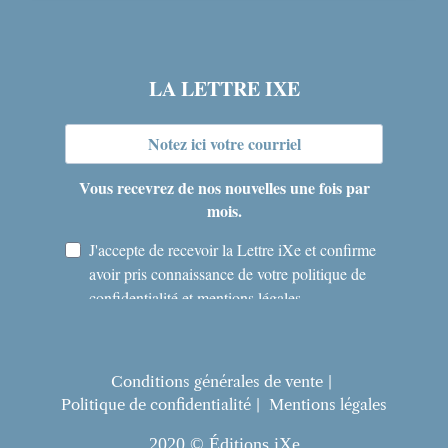
Conditions générales de vente
Politique de confidentialité
Mentions légales
2020 © Éditions iXe