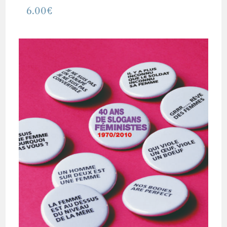
6.00
€