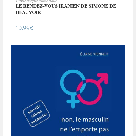
ACHETER CE LIVRE
Bibliothèque numérique
LE RENDEZ-VOUS IRANIEN DE SIMONE DE
BEAUVOIR
10.99
€