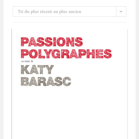
Tri du plus récent au plus ancien