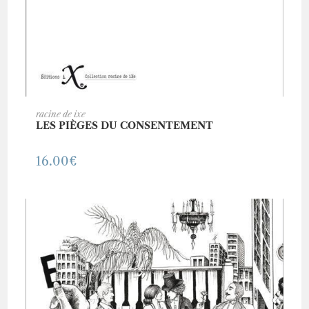
AJOUTER AU PANIER
racine de ixe
LES PIÈGES DU CONSENTEMENT
16.00
€