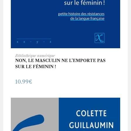
ACHETER CE LIVRE
Bibliothèque numérique
NON, LE MASCULIN NE L’EMPORTE PAS
SUR LE FÉMININ !
10.99
€