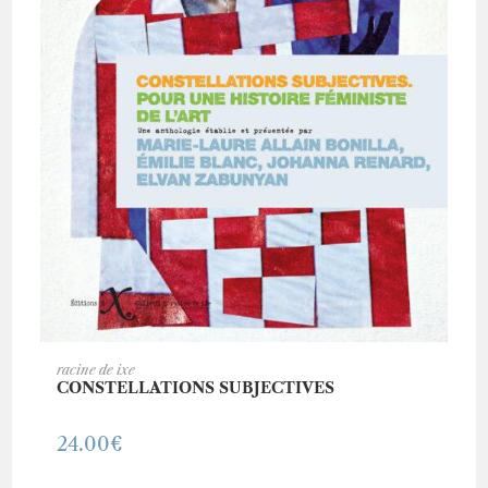
AJOUTER AU PANIER
racine de ixe
CONSTELLATIONS SUBJECTIVES
24.00
€