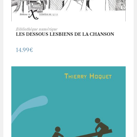
ACHETER CE LIVRE
Bibliothèque numérique
LES DESSOUS LESBIENS DE LA CHANSON
14.99
€