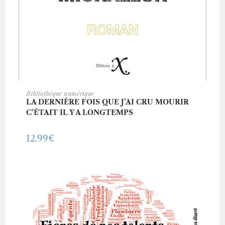
ACHETER CE LIVRE
Bibliothèque numérique
LA DERNIÈRE FOIS QUE J’AI CRU MOURIR
C’ÉTAIT IL Y A LONGTEMPS
12.99
€