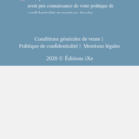
Conditions générales de vente
Politique de confidentialité
Mentions légales
2020 © Éditions iXe