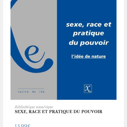
ACHETER CE LIVRE
Bibliothèque numérique
SEXE, RACE ET PRATIQUE DU POUVOIR
13.99
€