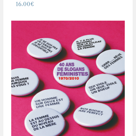
16.00
€