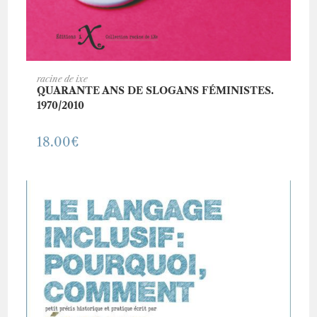
AJOUTER AU PANIER
racine de ixe
QUARANTE ANS DE SLOGANS FÉMINISTES.
1970/2010
18.00
€