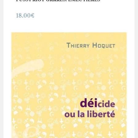
18.00
€