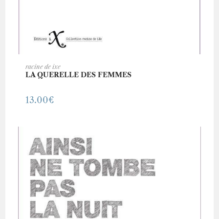
AJOUTER AU PANIER
racine de ixe
LA QUERELLE DES FEMMES
13.00
€