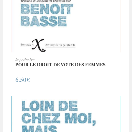
AJOUTER AU PANIER
la petite ixe
POUR LE DROIT DE VOTE DES FEMMES
6.50
€