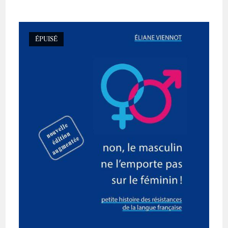
ÉPUISÉ