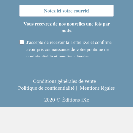
Conditions générales de vente
Politique de confidentialité
Mentions légales
2020 © Éditions iXe