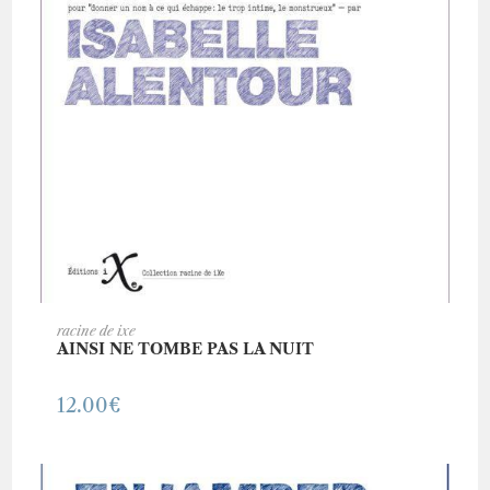
AJOUTER AU PANIER
racine de ixe
AINSI NE TOMBE PAS LA NUIT
12.00
€