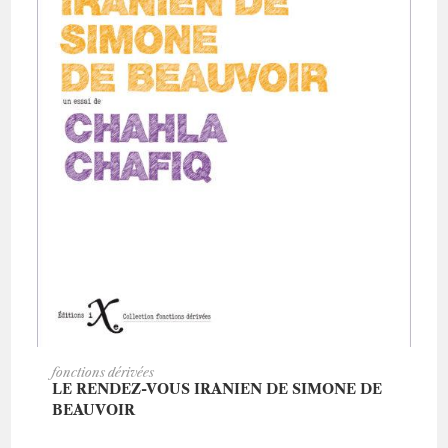
AJOUTER AU PANIER
fonctions dérivées
LE RENDEZ-VOUS IRANIEN DE SIMONE DE
BEAUVOIR