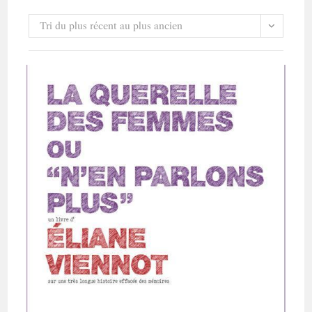
Tri du plus récent au plus ancien